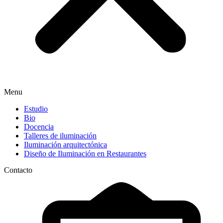
Menu
Estudio
Bio
Docencia
Talleres de iluminación
Iluminación arquitectónica
Diseño de Iluminación en Restaurantes
Contacto