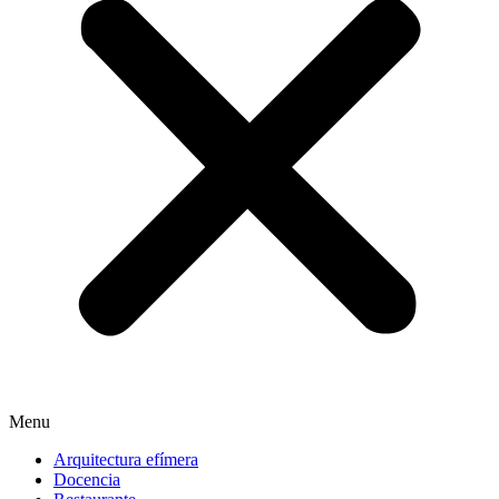
Menu
Arquitectura efímera
Docencia