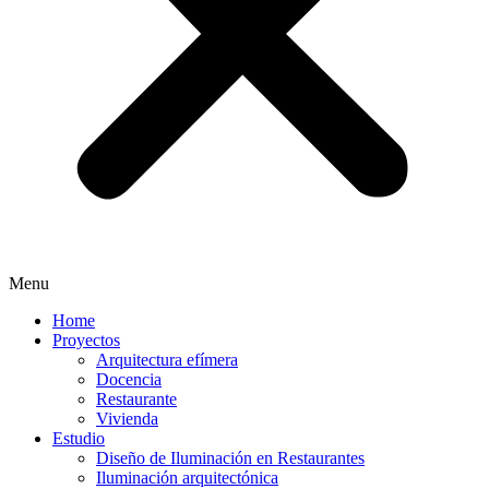
Menu
Home
Proyectos
Arquitectura efímera
Docencia
Restaurante
Vivienda
Estudio
Diseño de Iluminación en Restaurantes
Iluminación arquitectónica