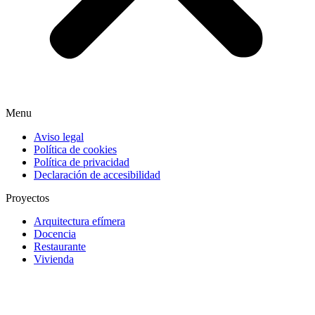
Menu
Aviso legal
Política de cookies
Política de privacidad
Declaración de accesibilidad
Proyectos
Arquitectura efímera
Docencia
Restaurante
Vivienda