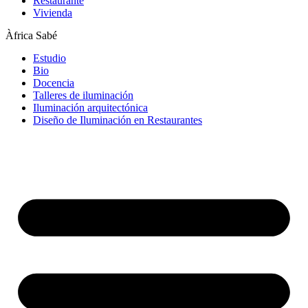
Restaurante
Vivienda
Àfrica Sabé
Estudio
Bio
Docencia
Talleres de iluminación
Iluminación arquitectónica
Diseño de Iluminación en Restaurantes