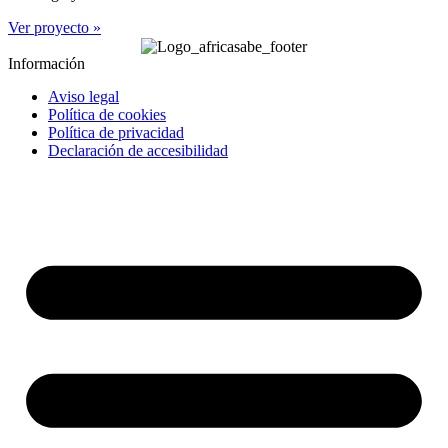
Ver proyecto »
Información
Aviso legal
Política de cookies
Política de privacidad
Declaración de accesibilidad