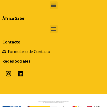
Àfrica Sabé
Contacto
Formulario de Contacto
Redes Sociales