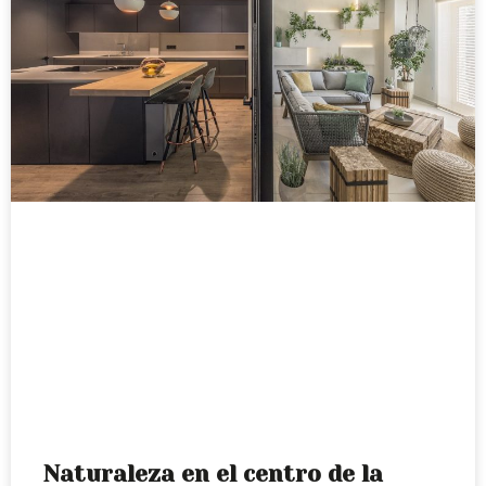
Naturaleza en el centro de la