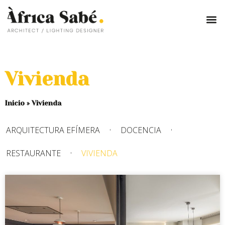
Vivienda
Inicio
»
Vivienda
ARQUITECTURA EFÍMERA
DOCENCIA
RESTAURANTE
VIVIENDA