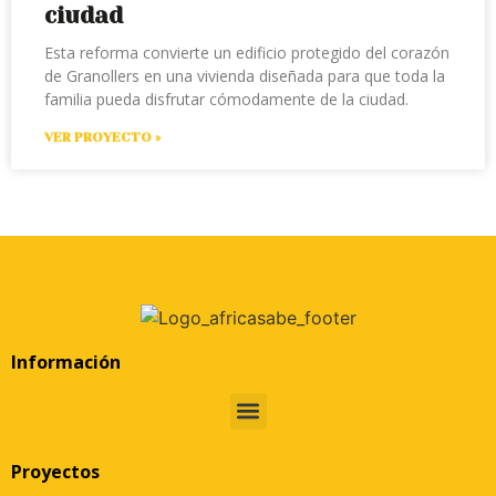
ciudad
Esta reforma convierte un edificio protegido del corazón
de Granollers en una vivienda diseñada para que toda la
familia pueda disfrutar cómodamente de la ciudad.
VER PROYECTO »
Información
Proyectos