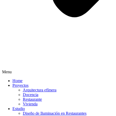
Menu
Home
Proyectos
Arquitectura efímera
Docencia
Restaurante
Vivienda
Estudio
Diseño de Iluminación en Restaurantes