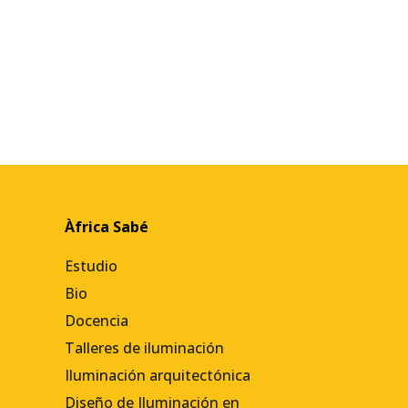
Àfrica Sabé
Estudio
Bio
Docencia
Talleres de iluminación
Iluminación arquitectónica
Diseño de Iluminación en