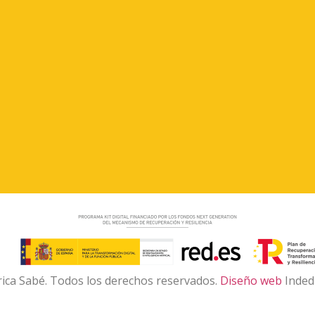
rica Sabé. Todos los derechos reservados.
Diseño web
Inded