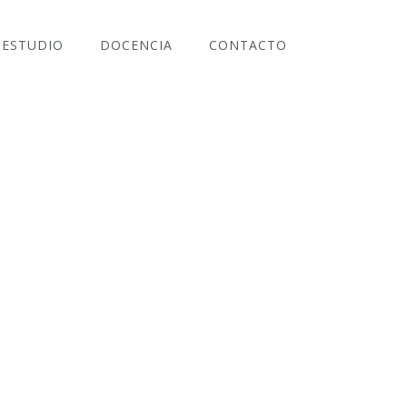
ESTUDIO
DOCENCIA
CONTACTO