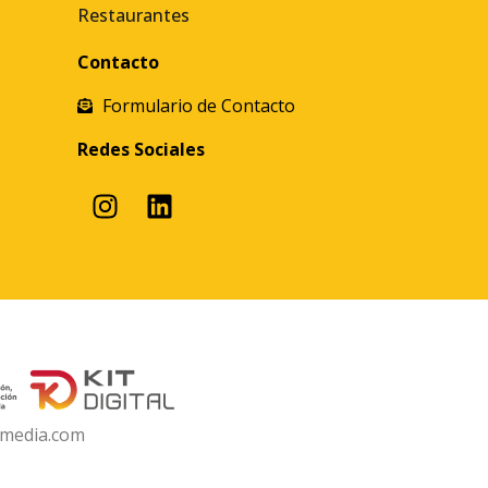
Restaurantes
Contacto
Formulario de Contacto
Redes Sociales
media.com