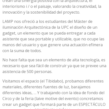
crean una sinergia positiva con la arquitectura, el
interiorismo i / o el paisaje, valorando la creatividad, la
innovación y la sostenibilidad del proyecto.
LAMP nos ofreció a los estudiantes del Máster de
iluminación Arquitectónica de la UPC el diseño de un
gadget, un elemento que se pueda entregar a cada
asistente que sea portable y utilizable, que no ocupe las
manos del usuario y que genere una actuación efímera
con la suma de todos.
No hace falta que sea un elemento de alta tecnología, es
necesario que sea fácil de construir ya que se prevee una
asistencia de 500 personas.
Visitamos el espacio (el Tibidabo), probamos diferentes
materiales, diferentes fuentes de luz, barajamos
diferentes ideas, … Y trabajando con la idea de fondo del
Circo y de la feria (laive motive del evento) concretamos
crear un gadget que formará parte de un ESPECTÁCULO