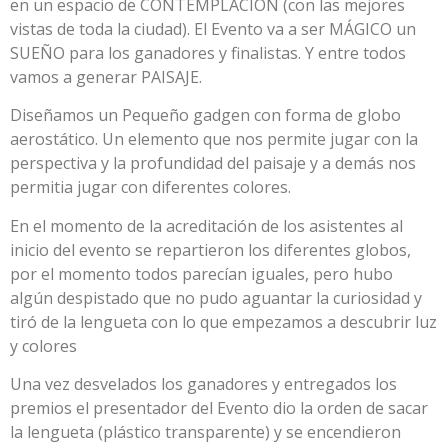
en un espacio de CONTEMPLACIÓN (con las mejores
vistas de toda la ciudad). El Evento va a ser MÁGICO un
SUEÑO para los ganadores y finalistas. Y entre todos
vamos a generar PAISAJE.
Diseñamos un Pequeño gadgen con forma de globo
aerostático. Un elemento que nos permite jugar con la
perspectiva y la profundidad del paisaje y a demás nos
permitia jugar con diferentes colores.
En el momento de la acreditación de los asistentes al
inicio del evento se repartieron los diferentes globos,
por el momento todos parecían iguales, pero hubo
algún despistado que no pudo aguantar la curiosidad y
tiró de la lengueta con lo que empezamos a descubrir luz
y colores
Una vez desvelados los ganadores y entregados los
premios el presentador del Evento dio la orden de sacar
la lengueta (plástico transparente) y se encendieron