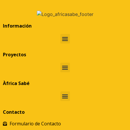
Información
Proyectos
Àfrica Sabé
Contacto
Formulario de Contacto