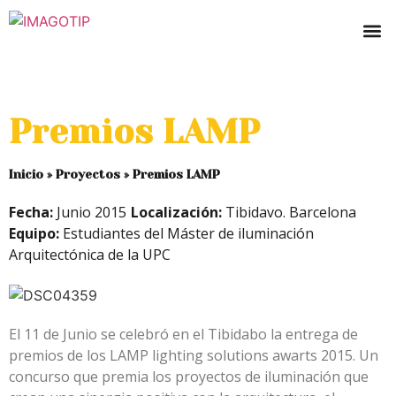
Premios LAMP
Inicio
»
Proyectos
»
Premios LAMP
Fecha:
Junio 2015
Localización:
Tibidavo. Barcelona
Equipo:
Estudiantes del Máster de iluminación
Arquitectónica de la UPC
El 11 de Junio se celebró en el Tibidabo la entrega de
premios de los LAMP lighting solutions awarts 2015. Un
concurso que premia los proyectos de iluminación que